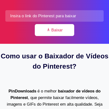
Baixar
Como usar o Baixador de Vídeos
do Pinterest?
PinDownloads
é o melhor
baixador de vídeos do
Pinterest
, que permite baixar facilmente vídeos,
imagens e GIFs do Pinterest em alta qualidade. Seja