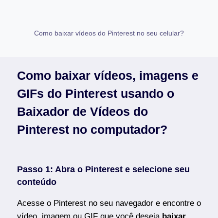
Como baixar vídeos do Pinterest no seu celular?
Como baixar vídeos, imagens e
GIFs do Pinterest usando o
Baixador de Vídeos do
Pinterest no computador?
Passo 1: Abra o Pinterest e selecione seu
conteúdo
Acesse o Pinterest no seu navegador e encontre o
vídeo, imagem ou GIF que você deseja
baixar
.