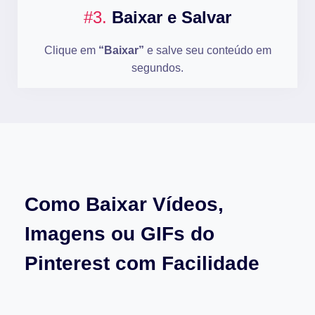
#3.
Baixar e Salvar
Clique em
“Baixar”
e salve seu conteúdo em
segundos.
Como Baixar Vídeos,
Imagens ou GIFs do
Pinterest com Facilidade