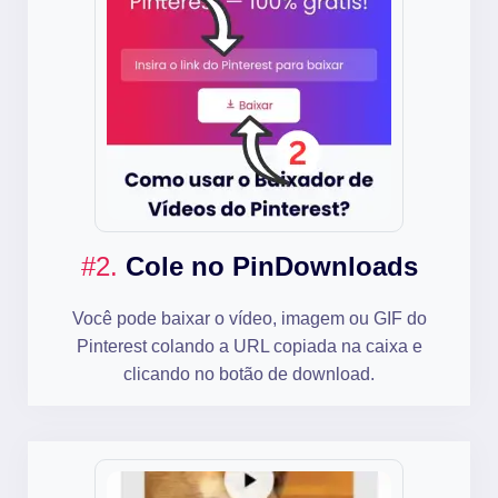
#2.
Cole no PinDownloads
Você pode baixar o vídeo, imagem ou GIF do
Pinterest colando a URL copiada na caixa e
clicando no botão de download.