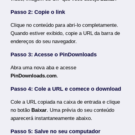
Passo 2: Copie o link
Clique no conteúdo para abri-lo completamente.
Quando estiver exibido, copie a URL da barra de
endereços do seu navegador.
Passo 3: Acesse o PinDownloads
Abra uma nova aba e acesse
PinDownloads.com
.
Passo 4: Cole a URL e comece o download
Cole a URL copiada na caixa de entrada e clique
no botão
Baixar
. Uma prévia do seu conteúdo
aparecerá instantaneamente abaixo.
Passo 5: Salve no seu computador