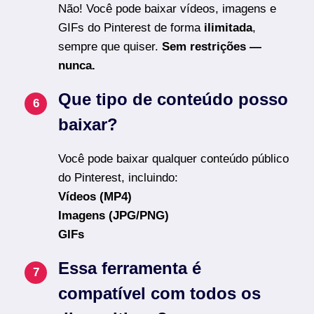
Não! Você pode baixar vídeos, imagens e
GIFs do Pinterest de forma
ilimitada
,
sempre que quiser.
Sem restrições —
nunca.
Que tipo de conteúdo posso
baixar?
Você pode baixar qualquer conteúdo público
do Pinterest, incluindo:
Vídeos (MP4)
Imagens (JPG/PNG)
GIFs
Essa ferramenta é
compatível com todos os