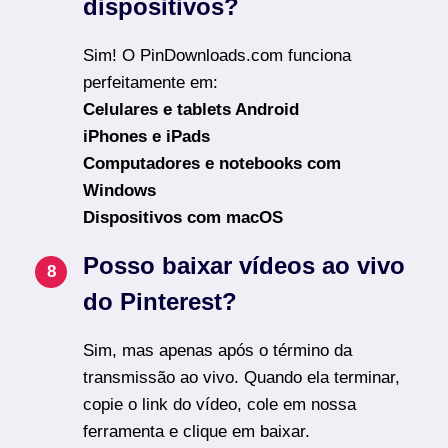
dispositivos?
Sim! O PinDownloads.com funciona
perfeitamente em:
Celulares e tablets Android
iPhones e iPads
Computadores e notebooks com
Windows
Dispositivos com macOS
Posso baixar vídeos ao vivo
do Pinterest?
Sim, mas apenas após o término da
transmissão ao vivo. Quando ela terminar,
copie o link do vídeo, cole em nossa
ferramenta e clique em baixar.