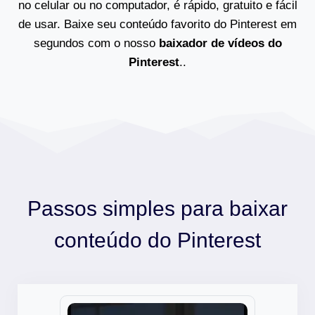
no celular ou no computador, é rápido, gratuito e fácil
de usar. Baixe seu conteúdo favorito do Pinterest em
segundos com o nosso
baixador de vídeos do
Pinterest
..
Passos simples para baixar
conteúdo do Pinterest