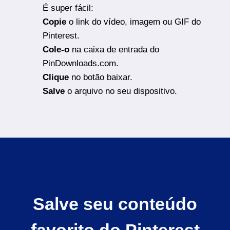
É super fácil:
Copie
o link do vídeo, imagem ou GIF do
Pinterest.
Cole-o
na caixa de entrada do
PinDownloads.com.
Clique
no botão baixar.
Salve
o arquivo no seu dispositivo.
Salve seu conteúdo