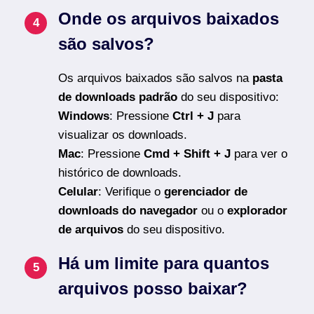
Onde os arquivos baixados
são salvos?
Os arquivos baixados são salvos na
pasta
de downloads padrão
do seu dispositivo:
Windows
: Pressione
Ctrl + J
para
visualizar os downloads.
Mac
: Pressione
Cmd + Shift + J
para ver o
histórico de downloads.
Celular
: Verifique o
gerenciador de
downloads do navegador
ou o
explorador
de arquivos
do seu dispositivo.
Há um limite para quantos
arquivos posso baixar?