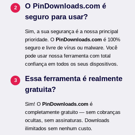
O PinDownloads.com é
seguro para usar?
Sim, a sua segurança é a nossa principal
prioridade. O
PinDownloads.com
é 100%
seguro e livre de vírus ou malware. Você
pode usar nossa ferramenta com total
confiança em todos os seus dispositivos.
Essa ferramenta é realmente
gratuita?
Sim! O
PinDownloads.com
é
completamente gratuito — sem cobranças
ocultas, sem assinaturas. Downloads
ilimitados sem nenhum custo.