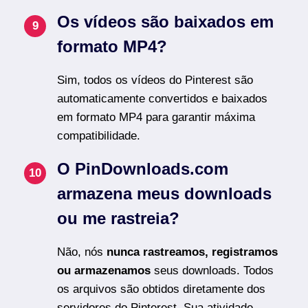
Os vídeos são baixados em
formato MP4?
Sim, todos os vídeos do Pinterest são
automaticamente convertidos e baixados
em formato MP4 para garantir máxima
compatibilidade.
O PinDownloads.com
armazena meus downloads
ou me rastreia?
Não, nós
nunca rastreamos, registramos
ou armazenamos
seus downloads. Todos
os arquivos são obtidos diretamente dos
servidores do Pinterest. Sua atividade