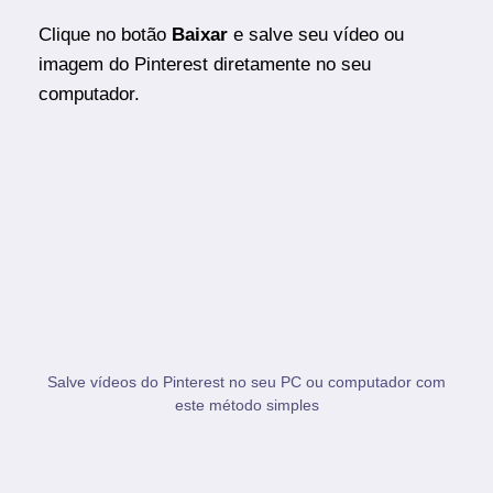
Clique no botão
Baixar
e salve seu vídeo ou
imagem do Pinterest diretamente no seu
computador.
Salve vídeos do Pinterest no seu PC ou computador com
este método simples