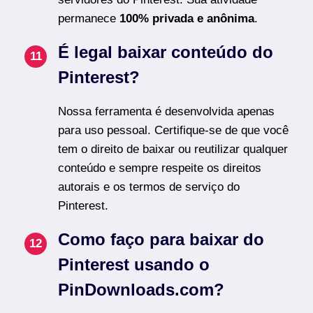
permanece
100% privada e anônima
.
É legal baixar conteúdo do
Pinterest?
Nossa ferramenta é desenvolvida apenas
para uso pessoal. Certifique-se de que você
tem o direito de baixar ou reutilizar qualquer
conteúdo e sempre respeite os direitos
autorais e os termos de serviço do
Pinterest.
Como faço para baixar do
Pinterest usando o
PinDownloads.com?