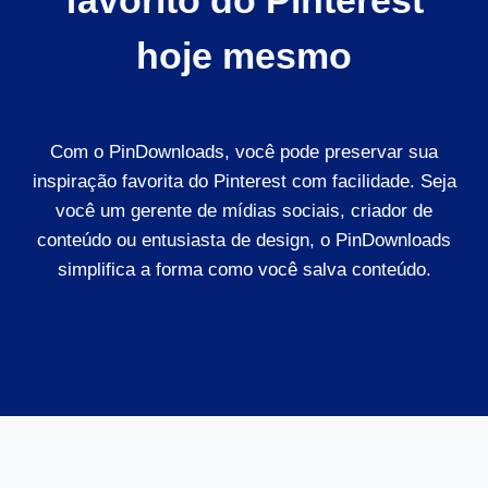
favorito do Pinterest
hoje mesmo
Com o PinDownloads, você pode preservar sua
inspiração favorita do Pinterest com facilidade. Seja
você um gerente de mídias sociais, criador de
conteúdo ou entusiasta de design, o PinDownloads
simplifica a forma como você salva conteúdo.