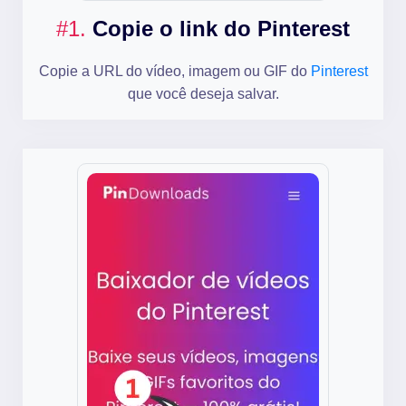
#1.
Copie o link do Pinterest
Copie a URL do vídeo, imagem ou GIF do
Pinterest
que você deseja salvar.