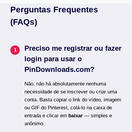
Perguntas Frequentes
(FAQs)
Preciso me registrar ou fazer
login para usar o
PinDownloads.com?
Não, não há absolutamente nenhuma
necessidade de se inscrever ou criar uma
conta. Basta copiar o link do vídeo, imagem
ou GIF do Pinterest, colá-lo na caixa de
entrada e clicar em
baixar
— simples e
anônimo.