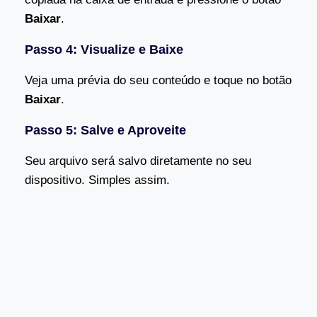
Baixar
.
Passo 4: Visualize e Baixe
Veja uma prévia do seu conteúdo e toque no botão
Baixar
.
Passo 5: Salve e Aproveite
Seu arquivo será salvo diretamente no seu
dispositivo. Simples assim.