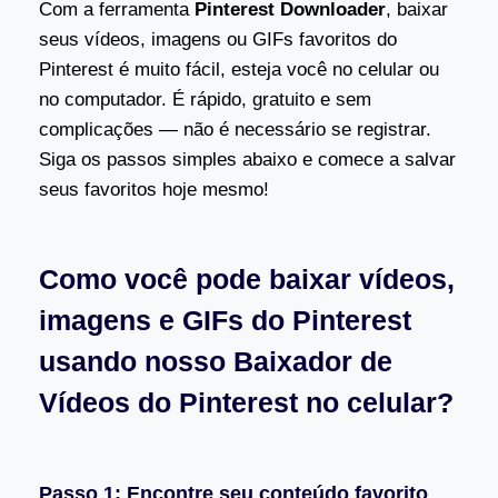
Com a ferramenta
Pinterest Downloader
, baixar
seus vídeos, imagens ou GIFs favoritos do
Pinterest é muito fácil, esteja você no celular ou
no computador. É rápido, gratuito e sem
complicações — não é necessário se registrar.
Siga os passos simples abaixo e comece a salvar
seus favoritos hoje mesmo!
Como você pode baixar vídeos,
imagens e GIFs do Pinterest
usando nosso Baixador de
Vídeos do Pinterest no celular?
Passo 1: Encontre seu conteúdo favorito