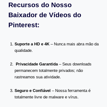
Recursos do Nosso
Baixador de Vídeos do
Pinterest:
Suporte a HD e 4K
– Nunca mais abra mão da
qualidade.
Privacidade Garantida
– Seus downloads
permanecem totalmente privados; não
rastreamos sua atividade.
Seguro e Confiável
– Nossa ferramenta é
totalmente livre de malware e vírus.